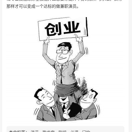
那样才可以变成一个达标的做兼职演员。