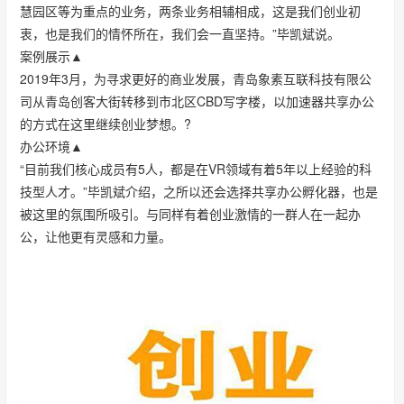
慧园区等为重点的业务，两条业务相辅相成，这是我们创业初
衷，也是我们的情怀所在，我们会一直坚持。”毕凯斌说。
案例展示▲
2019年3月，为寻求更好的商业发展，青岛象素互联科技有限公
司从青岛创客大街转移到市北区CBD写字楼，以加速器共享办公
的方式在这里继续创业梦想。?
办公环境▲
“目前我们核心成员有5人，都是在VR领域有着5年以上经验的科
技型人才。”毕凯斌介绍，之所以还会选择共享办公孵化器，也是
被这里的氛围所吸引。与同样有着创业激情的一群人在一起办
公，让他更有灵感和力量。