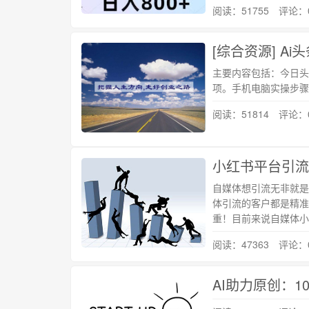
阅读：51755 评论：
[综合资源] A
主要内容包括：今日头
项。手机电脑实操步骤
阅读：51814 评论：
小红书平台引流
自媒体想引流无非就是
体引流的客户都是精准
重！目前来说自媒体小
阅读：47363 评论：