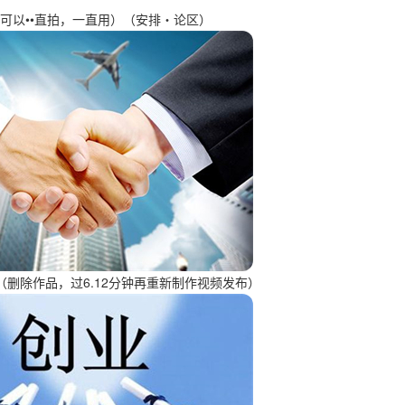
可以••直拍，一直用）（安排・论区）
（删除作品，过6.12分钟再重新制作视频发布）