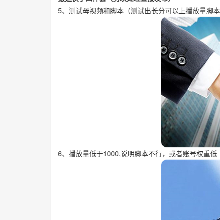
5、测试母视频和脚本（测试出长分可以上播放量脚本
6、播放量低于1000,说明脚本不行，或者账号权重低