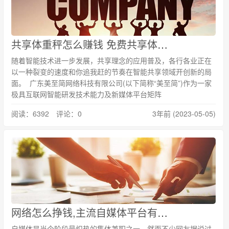
共享体重秤怎么赚钱 免费共享体重秤
随着智能技术进一步发展，共享理念的应用普及，各行各业正在
以一种裂变的速度和你追我赶的节奏在智能共享领域开创新的局
面。 广东美至简网络科技有限公司(以下简称“美至简”)作为一家
极具互联网智能研发技术能力及新媒体平台矩阵
阅读：6392 评论：0
3年前 (2023-05-05)
网络怎么挣钱,主流自媒体平台有哪些及其优势是什么
自媒体是当今阶段最炽热的集体兼职之一，然而不少网友据说过